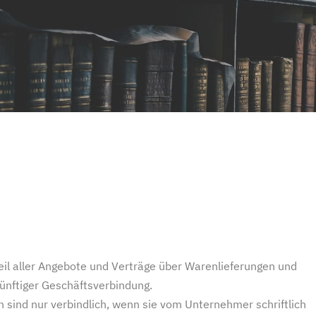
il aller Angebote und Verträge über Warenlieferungen und
ünftiger Geschäftsverbindung.
ind nur verbindlich, wenn sie vom Unternehmer schriftlich