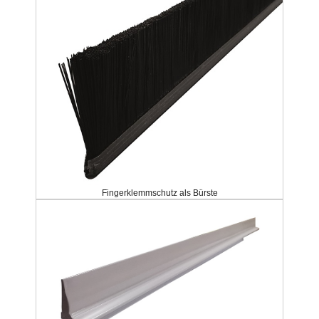
Fingerklemmschutz als Bürste