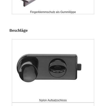
Fingerklemmschutz als Gummilippe
Beschläge
Nylon Aufsatzschloss