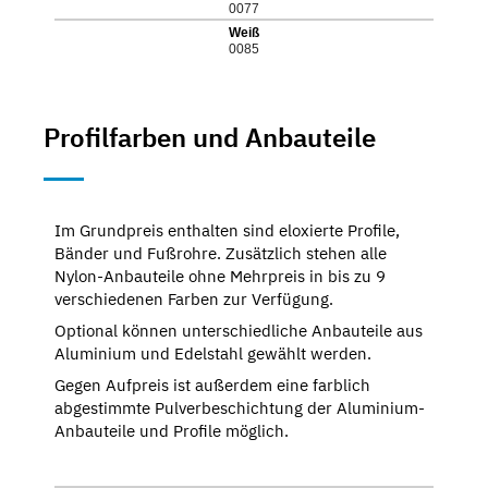
0077
Weiß
0085
Profilfarben und Anbauteile
Im Grundpreis enthalten sind eloxierte Profile,
Bänder und Fußrohre. Zusätzlich stehen alle
Nylon-Anbauteile ohne Mehrpreis in bis zu 9
verschiedenen Farben zur Verfügung.
Optional können unterschiedliche Anbauteile aus
Aluminium und Edelstahl gewählt werden.
Gegen Aufpreis ist außerdem eine farblich
abgestimmte Pulverbeschichtung der Aluminium-
Anbauteile und Profile möglich.