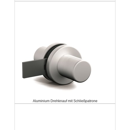
Aluminium Drehknauf mit Schließpatrone