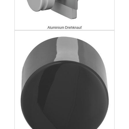
Aluminium Drehknauf