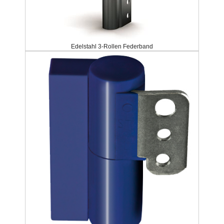
Edelstahl 3-Rollen Federband