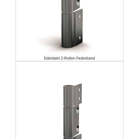
Edelstahl 2-Rollen Federband