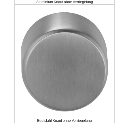
Aluminium Knauf ohne Verriegelung
Edelstahl Knauf ohne Verriegelung