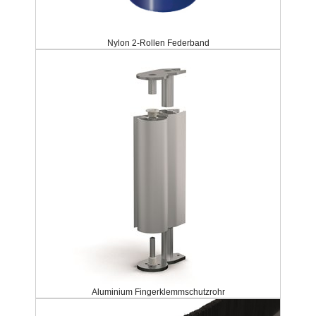
Nylon 2-Rollen Federband
Aluminium Fingerklemmschutzrohr