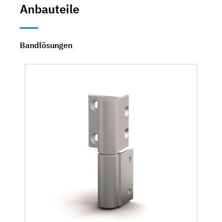
Anbauteile
Bandlösungen