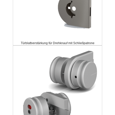
Türblattverstärkung für Drehknauf mit Schließpatrone