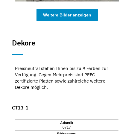
Weitere Bilder anzeigen
Dekore
Preisneutral stehen Ihnen bis zu 9 Farben zur
Verfügung. Gegen Mehrpreis sind PEFC-
zertifizierte Platten sowie zahlreiche weitere
Dekore möglich.
CT13-1
Atlantik
0717