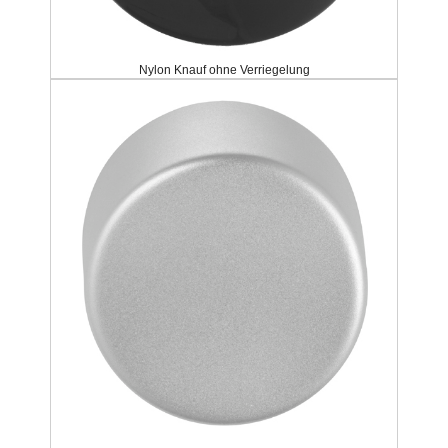
Nylon Knauf ohne Verriegelung