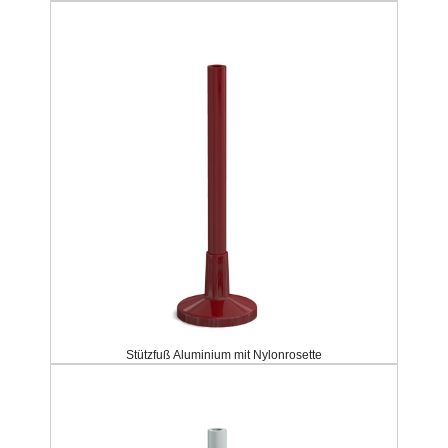
Stützfuß Aluminium mit Nylonrosette