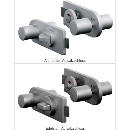
Aluminium Aufsatzschloss
Edelstahl Aufsatzschloss