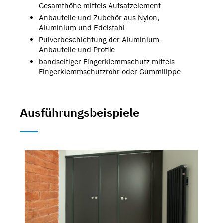
Gesamthöhe mittels Aufsatzelement
Anbauteile und Zubehör aus Nylon,
Aluminium und Edelstahl
Pulverbeschichtung der Aluminium-
Anbauteile und Profile
bandseitiger Fingerklemmschutz mittels
Fingerklemmschutzrohr oder Gummilippe
Ausführungsbeispiele