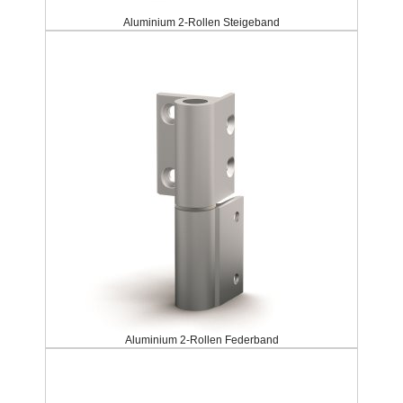
Aluminium 2-Rollen Steigeband
Aluminium 2-Rollen Federband