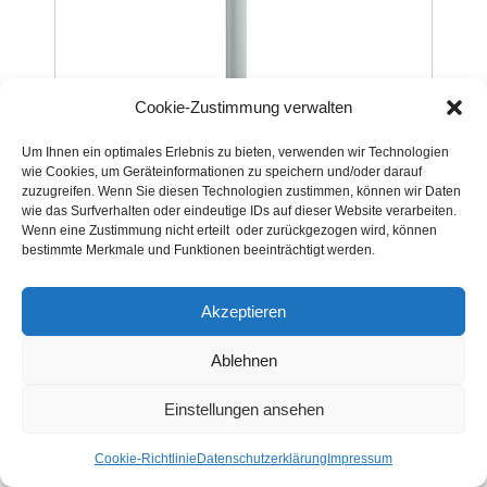
Cookie-Zustimmung verwalten
Um Ihnen ein optimales Erlebnis zu bieten, verwenden wir Technologien
wie Cookies, um Geräteinformationen zu speichern und/oder darauf
zuzugreifen. Wenn Sie diesen Technologien zustimmen, können wir Daten
wie das Surfverhalten oder eindeutige IDs auf dieser Website verarbeiten.
Wenn eine Zustimmung nicht erteilt oder zurückgezogen wird, können
bestimmte Merkmale und Funktionen beeinträchtigt werden.
Stützfuß Aluminium
Akzeptieren
Ablehnen
Einstellungen ansehen
Cookie-Richtlinie
Datenschutzerklärung
Impressum