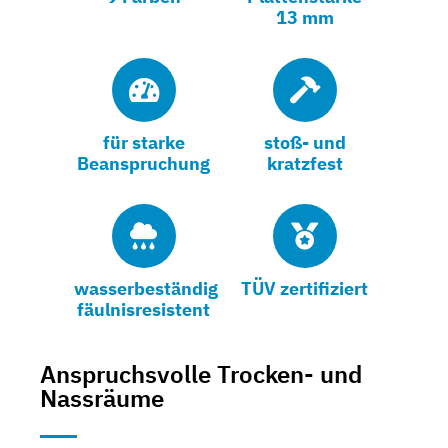
13 mm
für starke
stoß- und
Beanspruchung
kratzfest
wasserbeständig
TÜV zertifiziert
fäulnisresistent
Anspruchsvolle Trocken- und
Nassräume