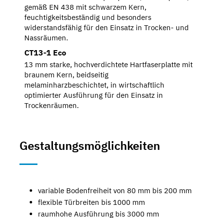
gemäß EN 438 mit schwarzem Kern,
feuchtigkeitsbeständig und besonders
widerstandsfähig für den Einsatz in Trocken- und
Nassräumen.
CT13-1 Eco
13 mm starke, hochverdichtete Hartfaserplatte mit
braunem Kern, beidseitig
melaminharzbeschichtet, in wirtschaftlich
optimierter Ausführung für den Einsatz in
Trockenräumen.
Gestaltungsmöglichkeiten
variable Bodenfreiheit von 80 mm bis 200 mm
flexible Türbreiten bis 1000 mm
raumhohe Ausführung bis 3000 mm