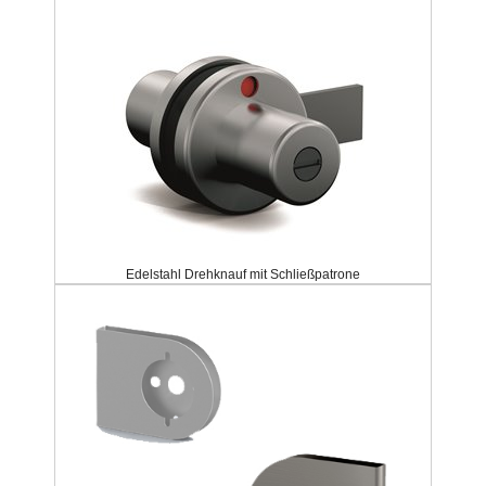
Edelstahl Drehknauf mit Schließpatrone