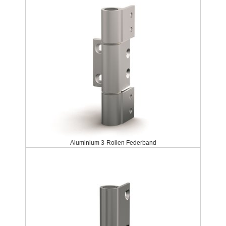
Aluminium 3-Rollen Federband