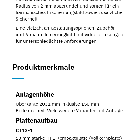
Radius von 2 mm abgerundet und sorgen für ein
harmonisches Erscheinungsbild sowie zusätzliche
Sicherheit.
Eine Vielzahl an Gestaltungsoptionen, Zubehör
und Anbauteilen ermöglicht individuelle Lösungen
für unterschiedlichste Anforderungen.
Produktmerkmale
Anlagenhöhe
Oberkante 2031 mm inklusive 150 mm
Bodenfreiheit. Viele weitere Varianten auf Anfrage.
Plattenaufbau
CT13-1
13 mm starke HPL-Kompaktplatte (Vollkernplatte)