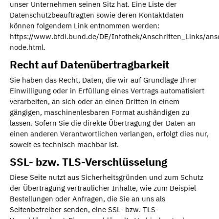
unser Unternehmen seinen Sitz hat. Eine Liste der
Datenschutzbeauftragten sowie deren Kontaktdaten
können folgendem Link entnommen werden:
https://www.bfdi.bund.de/DE/Infothek/Anschriften_Links/ansc
node.html.
Recht auf Datenübertragbarkeit
Sie haben das Recht, Daten, die wir auf Grundlage Ihrer
Einwilligung oder in Erfüllung eines Vertrags automatisiert
verarbeiten, an sich oder an einen Dritten in einem
gängigen, maschinenlesbaren Format aushändigen zu
lassen. Sofern Sie die direkte Übertragung der Daten an
einen anderen Verantwortlichen verlangen, erfolgt dies nur,
soweit es technisch machbar ist.
SSL- bzw. TLS-Verschlüsselung
Diese Seite nutzt aus Sicherheitsgründen und zum Schutz
der Übertragung vertraulicher Inhalte, wie zum Beispiel
Bestellungen oder Anfragen, die Sie an uns als
Seitenbetreiber senden, eine SSL- bzw. TLS-