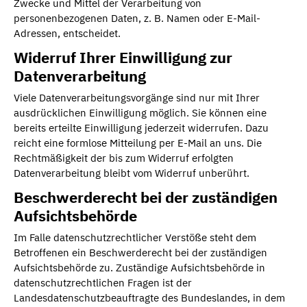
Zwecke und Mittel der Verarbeitung von
personenbezogenen Daten, z. B. Namen oder E-Mail-
Adressen, entscheidet.
Widerruf Ihrer Einwilligung zur
Datenverarbeitung
Viele Datenverarbeitungsvorgänge sind nur mit Ihrer
ausdrücklichen Einwilligung möglich. Sie können eine
bereits erteilte Einwilligung jederzeit widerrufen. Dazu
reicht eine formlose Mitteilung per E-Mail an uns. Die
Rechtmäßigkeit der bis zum Widerruf erfolgten
Datenverarbeitung bleibt vom Widerruf unberührt.
Beschwerderecht bei der zuständigen
Aufsichtsbehörde
Im Falle datenschutzrechtlicher Verstöße steht dem
Betroffenen ein Beschwerderecht bei der zuständigen
Aufsichtsbehörde zu. Zuständige Aufsichtsbehörde in
datenschutzrechtlichen Fragen ist der
Landesdatenschutzbeauftragte des Bundeslandes, in dem