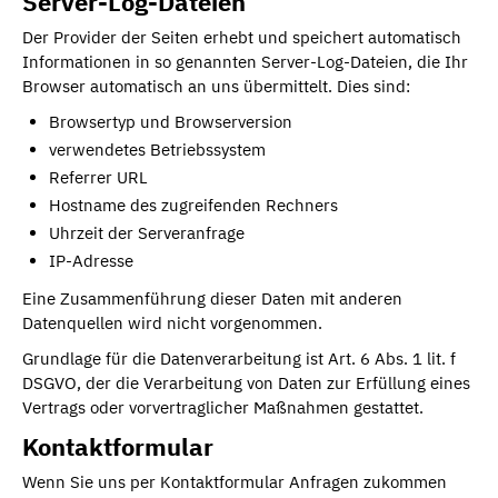
Server-Log-Dateien
Der Provider der Seiten erhebt und speichert automatisch
Informationen in so genannten Server-Log-Dateien, die Ihr
Browser automatisch an uns übermittelt. Dies sind:
Browsertyp und Browserversion
verwendetes Betriebssystem
Referrer URL
Hostname des zugreifenden Rechners
Uhrzeit der Serveranfrage
IP-Adresse
Eine Zusammenführung dieser Daten mit anderen
Datenquellen wird nicht vorgenommen.
Grundlage für die Datenverarbeitung ist Art. 6 Abs. 1 lit. f
DSGVO, der die Verarbeitung von Daten zur Erfüllung eines
Vertrags oder vorvertraglicher Maßnahmen gestattet.
Kontaktformular
Wenn Sie uns per Kontaktformular Anfragen zukommen