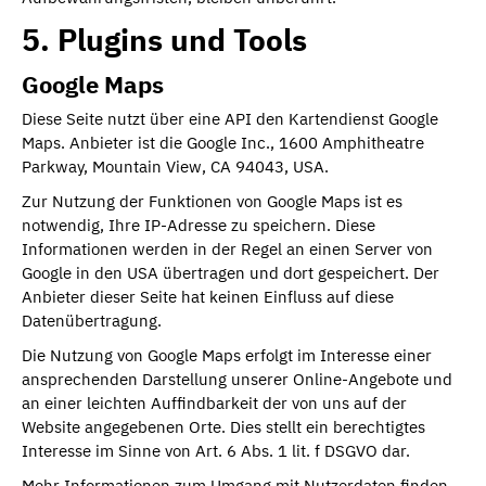
5. Plugins und Tools
Google Maps
Diese Seite nutzt über eine API den Kartendienst Google
Maps. Anbieter ist die Google Inc., 1600 Amphitheatre
Parkway, Mountain View, CA 94043, USA.
Zur Nutzung der Funktionen von Google Maps ist es
notwendig, Ihre IP-Adresse zu speichern. Diese
Informationen werden in der Regel an einen Server von
Google in den USA übertragen und dort gespeichert. Der
Anbieter dieser Seite hat keinen Einfluss auf diese
Datenübertragung.
Die Nutzung von Google Maps erfolgt im Interesse einer
ansprechenden Darstellung unserer Online-Angebote und
an einer leichten Auffindbarkeit der von uns auf der
Website angegebenen Orte. Dies stellt ein berechtigtes
Interesse im Sinne von Art. 6 Abs. 1 lit. f DSGVO dar.
Mehr Informationen zum Umgang mit Nutzerdaten finden