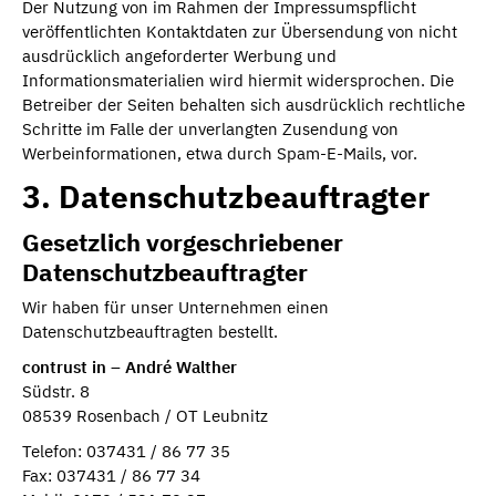
Der Nutzung von im Rahmen der Impressumspflicht
veröffentlichten Kontaktdaten zur Übersendung von nicht
ausdrücklich angeforderter Werbung und
Informationsmaterialien wird hiermit widersprochen. Die
Betreiber der Seiten behalten sich ausdrücklich rechtliche
Schritte im Falle der unverlangten Zusendung von
Werbeinformationen, etwa durch Spam-E-Mails, vor.
3. Datenschutzbeauftragter
Gesetzlich vorgeschriebener
Datenschutzbeauftragter
Wir haben für unser Unternehmen einen
Datenschutzbeauftragten bestellt.
contrust in – André Walther
Südstr. 8
08539 Rosenbach / OT Leubnitz
Telefon: 037431 / 86 77 35
Fax: 037431 / 86 77 34