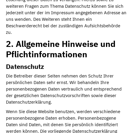
weiteren Fragen zum Thema Datenschutz können Sie sich
jederzeit unter der im Impressum angegebenen Adresse an
uns wenden. Des Weiteren steht Ihnen ein
Beschwerderecht bei der zuständigen Aufsichtsbehörde
zu.
2. Allgemeine Hinweise und
Pflichtinformationen
Datenschutz
Die Betreiber dieser Seiten nehmen den Schutz Ihrer
persönlichen Daten sehr ernst. Wir behandeln Ihre
personenbezogenen Daten vertraulich und entsprechend
der gesetzlichen Datenschutzvorschriften sowie dieser
Datenschutzerklärung.
Wenn Sie diese Website benutzen, werden verschiedene
personenbezogene Daten erhoben. Personenbezogene
Daten sind Daten, mit denen Sie persönlich identifiziert
werden können. Die vorliegende Datenschutzerklärung