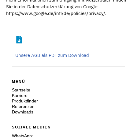
Sie in der Datenschutzerklärung von Google:
https://www.google.de/intl/de/policies/privacy/.
Unsere AGB als PDF zum Download
MENÜ
Startseite
Karriere
Produktfinder
Referenzen
Downloads
SOZIALE MEDIEN
WhatsApp: