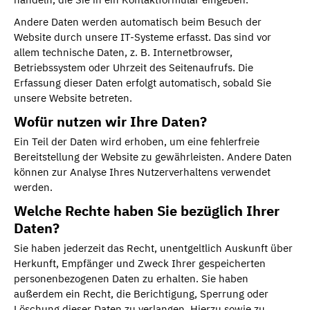
Andere Daten werden automatisch beim Besuch der
Website durch unsere IT-Systeme erfasst. Das sind vor
allem technische Daten, z. B. Internetbrowser,
Betriebssystem oder Uhrzeit des Seitenaufrufs. Die
Erfassung dieser Daten erfolgt automatisch, sobald Sie
unsere Website betreten.
Wofür nutzen wir Ihre Daten?
Ein Teil der Daten wird erhoben, um eine fehlerfreie
Bereitstellung der Website zu gewährleisten. Andere Daten
können zur Analyse Ihres Nutzerverhaltens verwendet
werden.
Welche Rechte haben Sie bezüglich Ihrer
Daten?
Sie haben jederzeit das Recht, unentgeltlich Auskunft über
Herkunft, Empfänger und Zweck Ihrer gespeicherten
personenbezogenen Daten zu erhalten. Sie haben
außerdem ein Recht, die Berichtigung, Sperrung oder
Löschung dieser Daten zu verlangen. Hierzu sowie zu