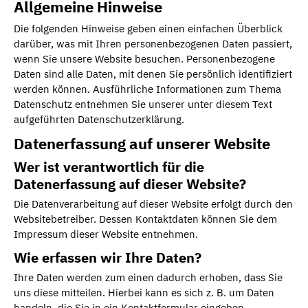
Allgemeine Hinweise
Die folgenden Hinweise geben einen einfachen Überblick
darüber, was mit Ihren personenbezogenen Daten passiert,
wenn Sie unsere Website besuchen. Personenbezogene
Daten sind alle Daten, mit denen Sie persönlich identifiziert
werden können. Ausführliche Informationen zum Thema
Datenschutz entnehmen Sie unserer unter diesem Text
aufgeführten Datenschutzerklärung.
Datenerfassung auf unserer Website
Wer ist verantwortlich für die
Datenerfassung auf dieser Website?
Die Datenverarbeitung auf dieser Website erfolgt durch den
Websitebetreiber. Dessen Kontaktdaten können Sie dem
Impressum dieser Website entnehmen.
Wie erfassen wir Ihre Daten?
Ihre Daten werden zum einen dadurch erhoben, dass Sie
uns diese mitteilen. Hierbei kann es sich z. B. um Daten
handeln, die Sie in ein Kontaktformular eingeben.