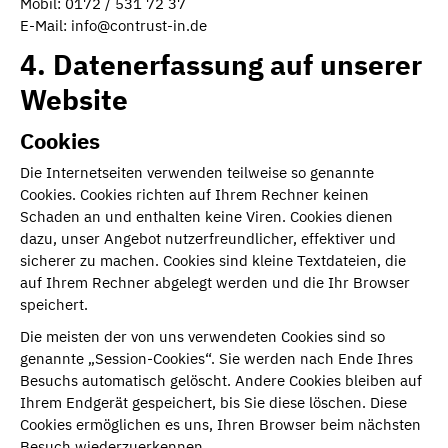
Mobil: 0172 / 531 72 37
E-Mail: info@contrust-in.de
4. Datenerfassung auf unserer
Website
Cookies
Die Internetseiten verwenden teilweise so genannte
Cookies. Cookies richten auf Ihrem Rechner keinen
Schaden an und enthalten keine Viren. Cookies dienen
dazu, unser Angebot nutzerfreundlicher, effektiver und
sicherer zu machen. Cookies sind kleine Textdateien, die
auf Ihrem Rechner abgelegt werden und die Ihr Browser
speichert.
Die meisten der von uns verwendeten Cookies sind so
genannte „Session-Cookies“. Sie werden nach Ende Ihres
Besuchs automatisch gelöscht. Andere Cookies bleiben auf
Ihrem Endgerät gespeichert, bis Sie diese löschen. Diese
Cookies ermöglichen es uns, Ihren Browser beim nächsten
Besuch wiederzuerkennen.