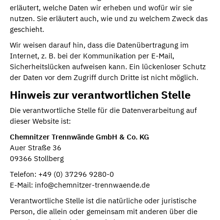
erläutert, welche Daten wir erheben und wofür wir sie
nutzen. Sie erläutert auch, wie und zu welchem Zweck das
geschieht.
Wir weisen darauf hin, dass die Datenübertragung im
Internet, z. B. bei der Kommunikation per E-Mail,
Sicherheitslücken aufweisen kann. Ein lückenloser Schutz
der Daten vor dem Zugriff durch Dritte ist nicht möglich.
Hinweis zur verantwortlichen Stelle
Die verantwortliche Stelle für die Datenverarbeitung auf
dieser Website ist:
Chemnitzer Trennwände GmbH & Co. KG
Auer Straße 36
09366 Stollberg
Telefon: +49 (0) 37296 9280-0
E-Mail: info@chemnitzer-trennwaende.de
Verantwortliche Stelle ist die natürliche oder juristische
Person, die allein oder gemeinsam mit anderen über die