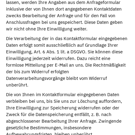
lassen, werden Ihre Angaben aus dem Anfrageformular
inklusive der von Ihnen dort angegebenen Kontaktdaten
zwecks Bearbeitung der Anfrage und für den Fall von
Anschlussfragen bei uns gespeichert. Diese Daten geben
wir nicht ohne Ihre Einwilligung weiter.
Die Verarbeitung der in das Kontaktformular eingegebenen
Daten erfolgt somit ausschließlich auf Grundlage Ihrer
Einwilligung, Art. 6 Abs. 1 lit. a DSGVO. Sie können diese
Einwilligung jederzeit widerrufen. Dazu reicht eine
formlose Mitteilung per E-Mail an uns. Die Rechtmäßigkeit
der bis zum Widerruf erfolgten
Datenverarbeitungsvorgänge bleibt vom Widerruf
unberührt.
Die von Ihnen im Kontaktformular eingegebenen Daten
verbleiben bei uns, bis Sie uns zur Löschung auffordern,
Ihre Einwilligung zur Speicherung widerrufen oder der
Zweck für die Datenspeicherung entfällt, z. B. nach
abgeschlossener Bearbeitung Ihrer Anfrage. Zwingende
gesetzliche Bestimmungen, insbesondere
Aufbewahrungsfristen, bleiben unberührt.