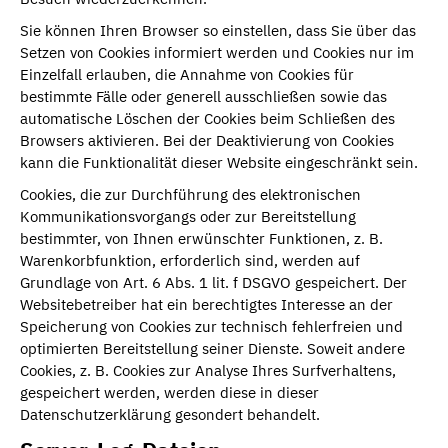
Sie können Ihren Browser so einstellen, dass Sie über das
Setzen von Cookies informiert werden und Cookies nur im
Einzelfall erlauben, die Annahme von Cookies für
bestimmte Fälle oder generell ausschließen sowie das
automatische Löschen der Cookies beim Schließen des
Browsers aktivieren. Bei der Deaktivierung von Cookies
kann die Funktionalität dieser Website eingeschränkt sein.
Cookies, die zur Durchführung des elektronischen
Kommunikationsvorgangs oder zur Bereitstellung
bestimmter, von Ihnen erwünschter Funktionen, z. B.
Warenkorbfunktion, erforderlich sind, werden auf
Grundlage von Art. 6 Abs. 1 lit. f DSGVO gespeichert. Der
Websitebetreiber hat ein berechtigtes Interesse an der
Speicherung von Cookies zur technisch fehlerfreien und
optimierten Bereitstellung seiner Dienste. Soweit andere
Cookies, z. B. Cookies zur Analyse Ihres Surfverhaltens,
gespeichert werden, werden diese in dieser
Datenschutzerklärung gesondert behandelt.