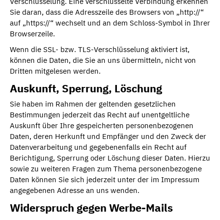
Verschlüsselung. Eine verschlüsselte Verbindung erkennen
Sie daran, dass die Adresszeile des Browsers von „http://“
auf „https://“ wechselt und an dem Schloss-Symbol in Ihrer
Browserzeile.
Wenn die SSL- bzw. TLS-Verschlüsselung aktiviert ist,
können die Daten, die Sie an uns übermitteln, nicht von
Dritten mitgelesen werden.
Auskunft, Sperrung, Löschung
Sie haben im Rahmen der geltenden gesetzlichen
Bestimmungen jederzeit das Recht auf unentgeltliche
Auskunft über Ihre gespeicherten personenbezogenen
Daten, deren Herkunft und Empfänger und den Zweck der
Datenverarbeitung und gegebenenfalls ein Recht auf
Berichtigung, Sperrung oder Löschung dieser Daten. Hierzu
sowie zu weiteren Fragen zum Thema personenbezogene
Daten können Sie sich jederzeit unter der im Impressum
angegebenen Adresse an uns wenden.
Widerspruch gegen Werbe-Mails