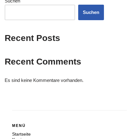
Suchen
Suchen
Recent Posts
Recent Comments
Es sind keine Kommentare vorhanden.
MENÜ
Startseite