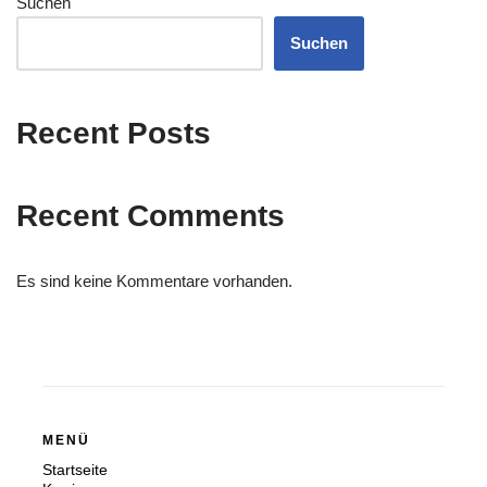
Suchen
Suchen
Recent Posts
Recent Comments
Es sind keine Kommentare vorhanden.
MENÜ
Startseite