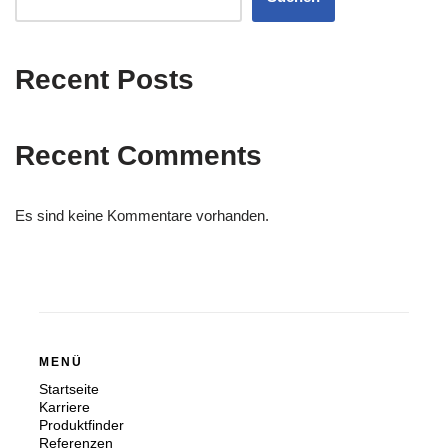
Recent Posts
Recent Comments
Es sind keine Kommentare vorhanden.
MENÜ
Startseite
Karriere
Produktfinder
Referenzen