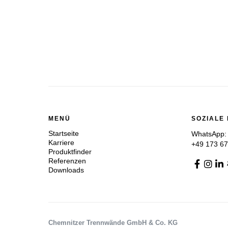
MENÜ
SOZIALE
Startseite
WhatsApp:
Karriere
+49 173 6
Produktfinder
Referenzen
Downloads
Chemnitzer Trennwände GmbH & Co. KG