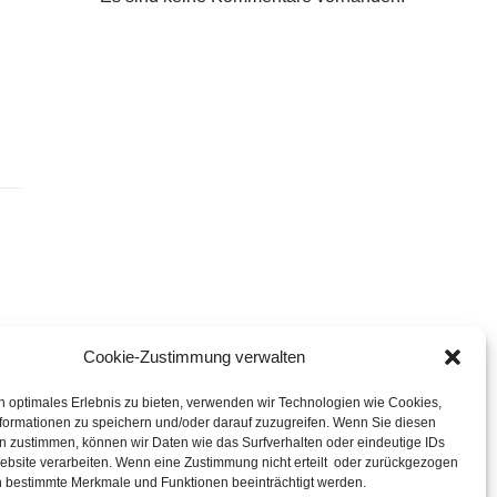
Cookie-Zustimmung verwalten
n optimales Erlebnis zu bieten, verwenden wir Technologien wie Cookies,
formationen zu speichern und/oder darauf zuzugreifen. Wenn Sie diesen
n zustimmen, können wir Daten wie das Surfverhalten oder eindeutige IDs
ebsite verarbeiten. Wenn eine Zustimmung nicht erteilt oder zurückgezogen
n bestimmte Merkmale und Funktionen beeinträchtigt werden.