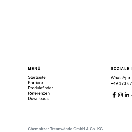
MENÜ
SOZIALE
Startseite
WhatsApp:
Karriere
+49 173 6
Produktfinder
Referenzen
Downloads
Chemnitzer Trennwände GmbH & Co. KG