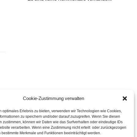
Cookie-Zustimmung verwalten
n optimales Erlebnis zu bieten, verwenden wir Technologien wie Cookies,
formationen zu speichern und/oder darauf zuzugreifen. Wenn Sie diesen
n zustimmen, können wir Daten wie das Surfverhalten oder eindeutige IDs
ebsite verarbeiten. Wenn eine Zustimmung nicht erteilt oder zurückgezogen
n bestimmte Merkmale und Funktionen beeinträchtigt werden.