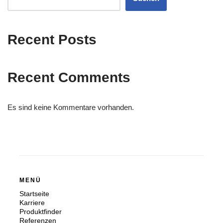
Recent Posts
Recent Comments
Es sind keine Kommentare vorhanden.
MENÜ
Startseite
Karriere
Produktfinder
Referenzen