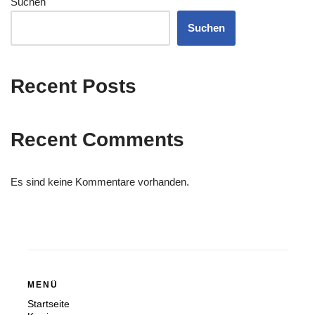
Suchen
Suchen
Recent Posts
Recent Comments
Es sind keine Kommentare vorhanden.
MENÜ
Startseite