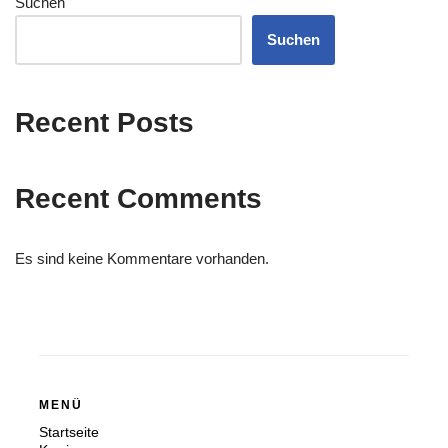
Suchen
Suchen
Recent Posts
Recent Comments
Es sind keine Kommentare vorhanden.
MENÜ
Startseite