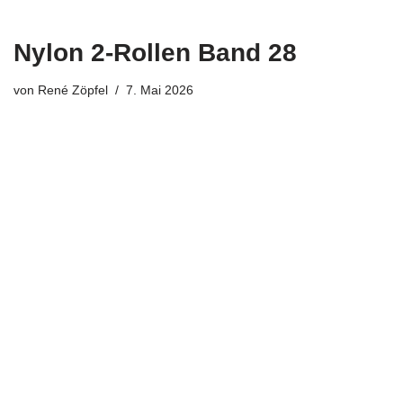
Nylon 2-Rollen Band 28
von
René Zöpfel
7. Mai 2026