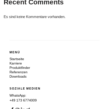
Recent Comments
Es sind keine Kommentare vorhanden.
MENÜ
Startseite
Karriere
Produktfinder
Referenzen
Downloads
SOZIALE MEDIEN
WhatsApp:
+49 173 6774009