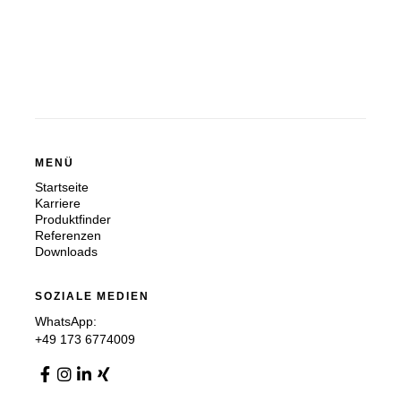
MENÜ
Startseite
Karriere
Produktfinder
Referenzen
Downloads
SOZIALE MEDIEN
WhatsApp:
+49 173 6774009