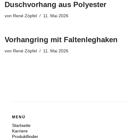
Duschvorhang aus Polyester
von
René Zöpfel
11. Mai 2026
Vorhangring mit Faltenleghaken
von
René Zöpfel
11. Mai 2026
MENÜ
Startseite
Karriere
Produktfinder